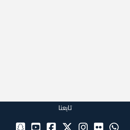
تابعنا