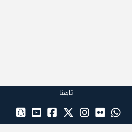
تابعنا