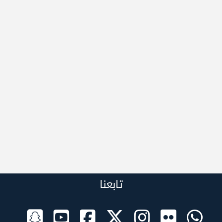
تابعنا