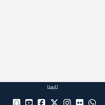
تابعنا