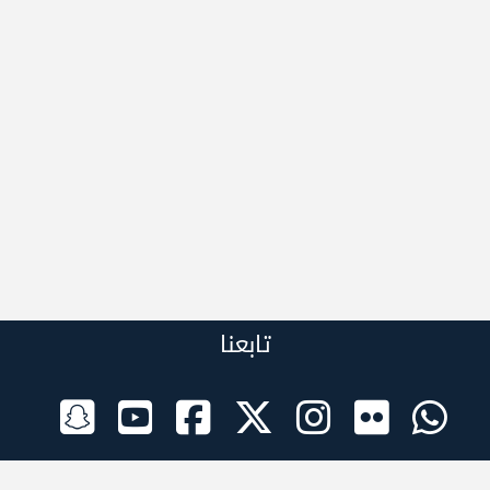
تابعنا