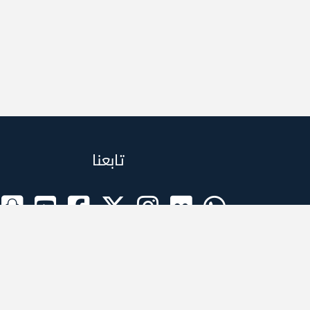
تابعنا