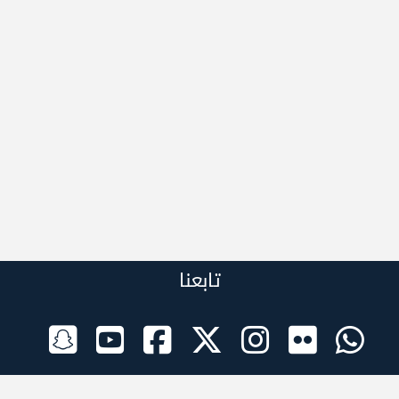
تابعنا