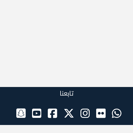
تابعنا