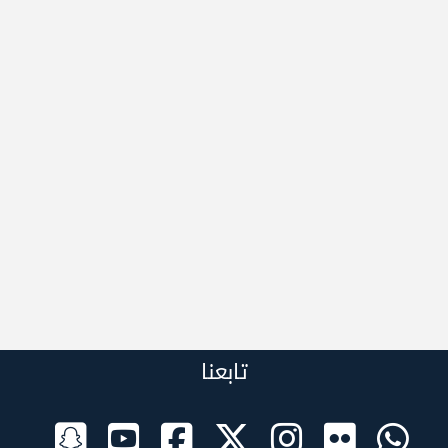
تابعنا