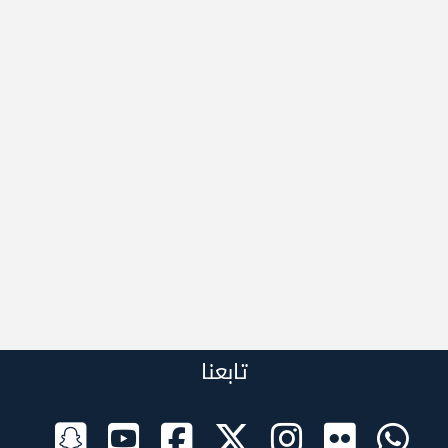
تابعنا