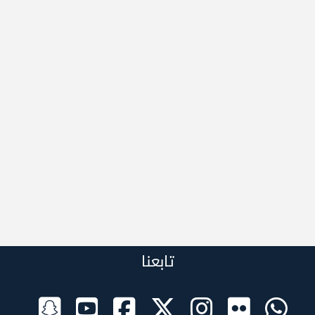
تابعنا