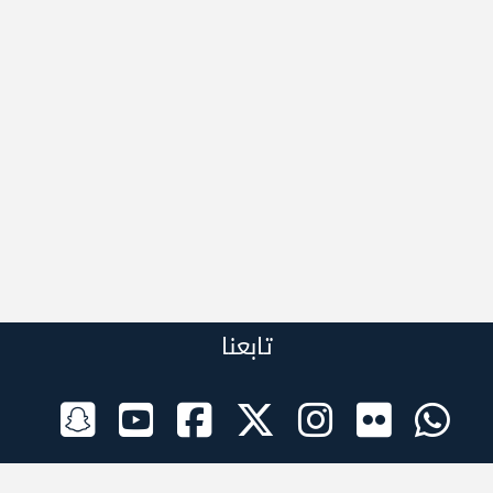
تابعنا