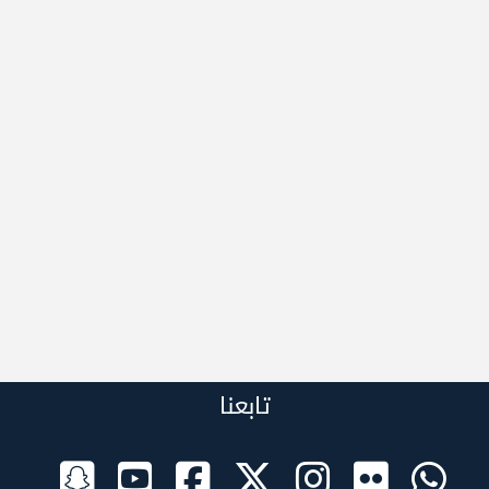
تابعنا