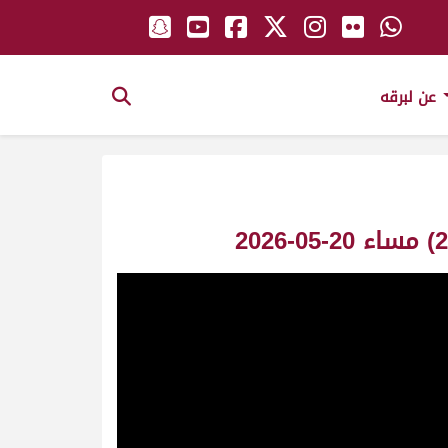
عن لبرقه