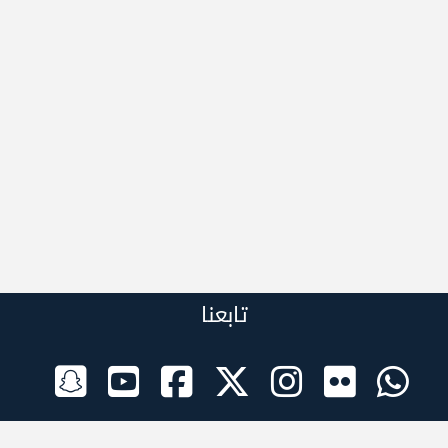
تابعنا