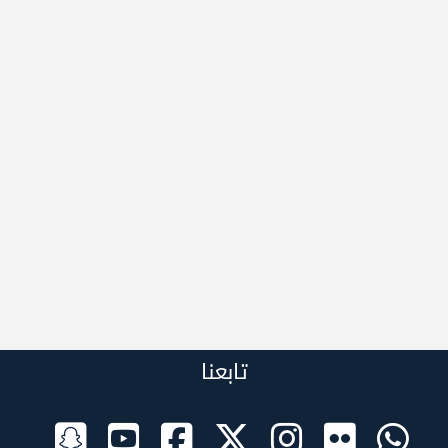
تابعنا