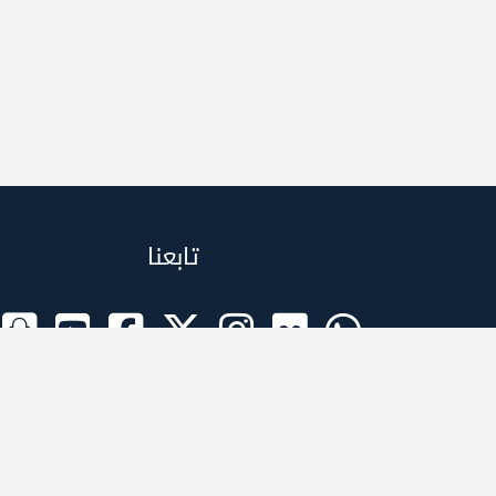
تابعنا