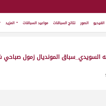
الفيديو
الصور
نتائج السباقات
مواعيد السباقات
المزيد