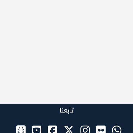
تابعنا