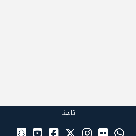
تابعنا