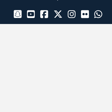
الراعي الرسمي
تطبيقات الجوال