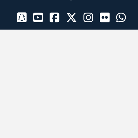
الراعي الرسمي
تطبيقات الجوال