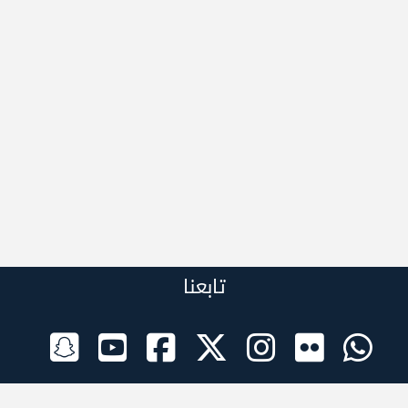
تابعنا