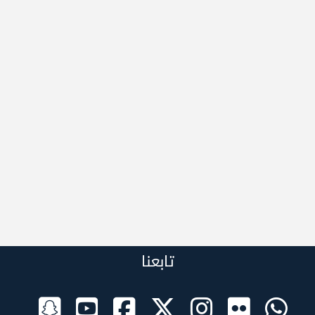
تابعنا