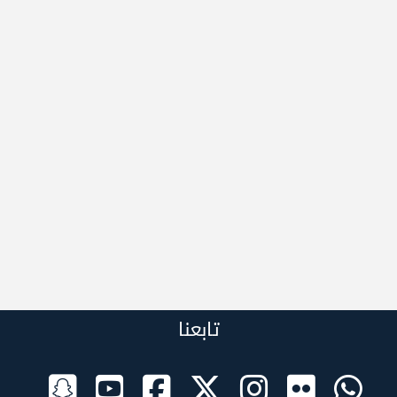
تابعنا