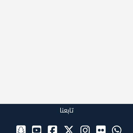
تابعنا