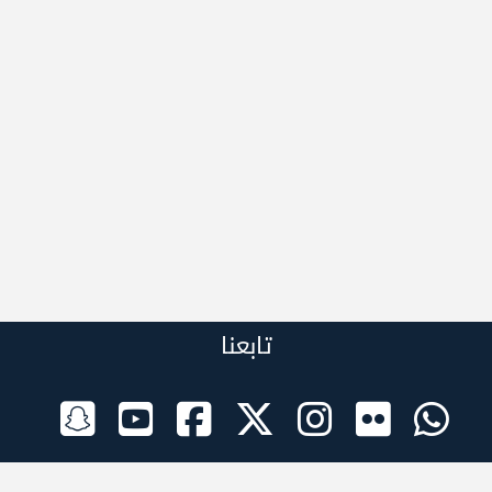
تابعنا