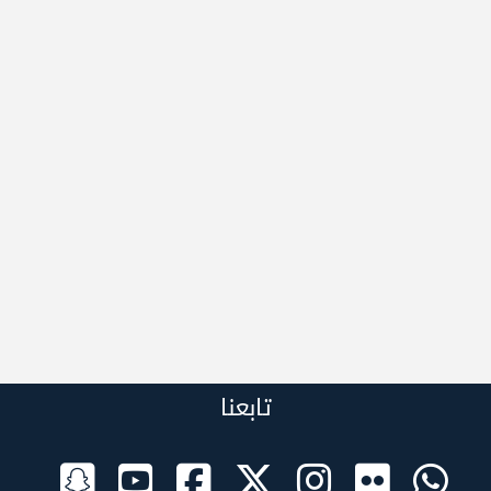
تابعنا