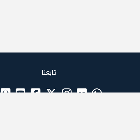
تابعنا