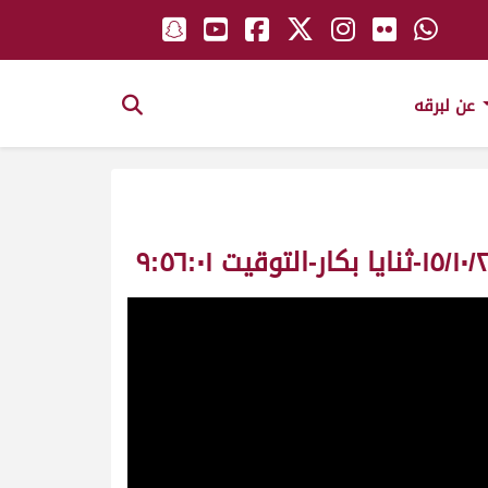
عن لبرقه