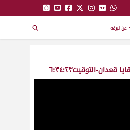
عن لبرقه