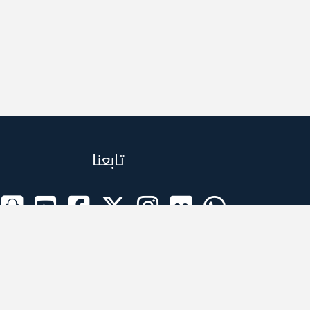
تابعنا