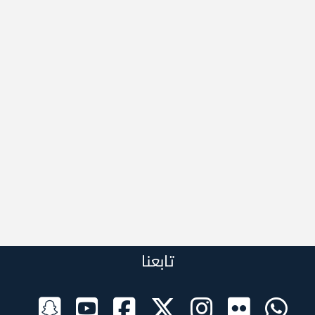
تابعنا