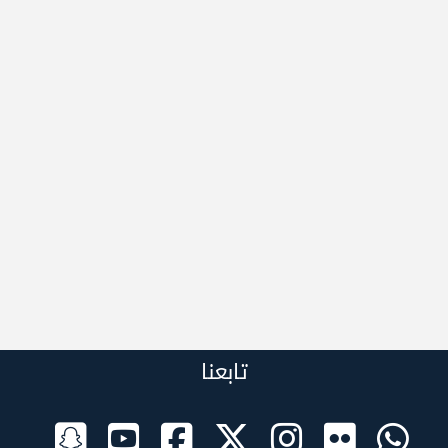
تابعنا