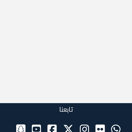
تابعنا