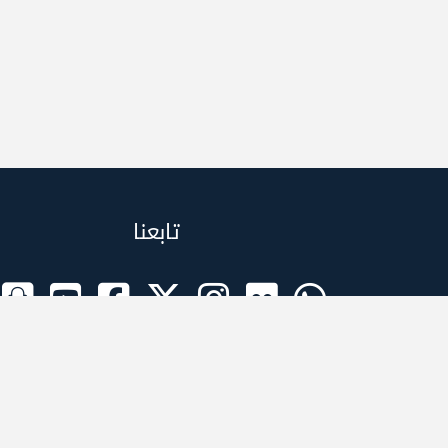
تابعنا