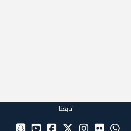
تابعنا