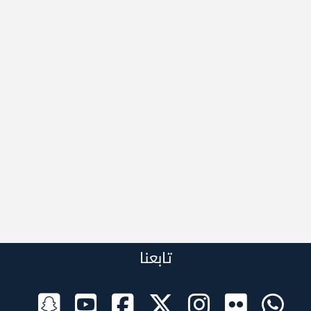
تابعنا