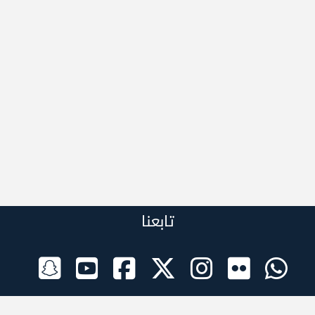
تابعنا