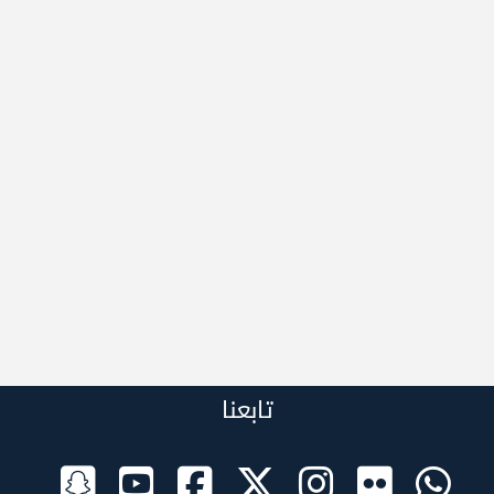
تابعنا