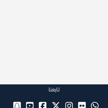
تابعنا