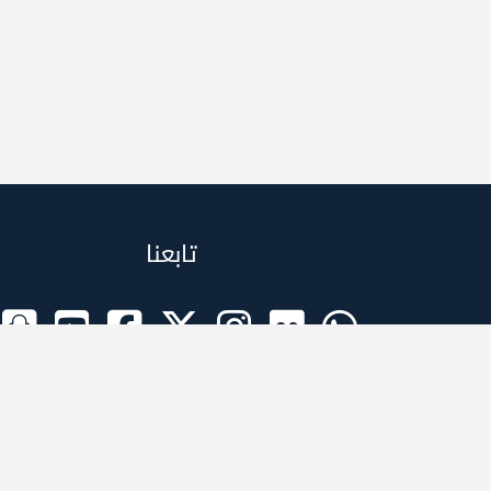
تابعنا