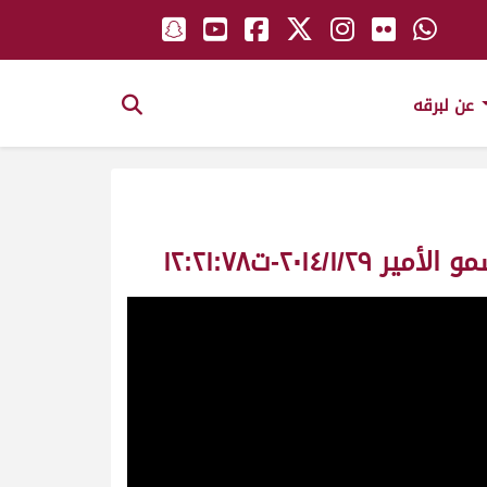
عن لبرقه