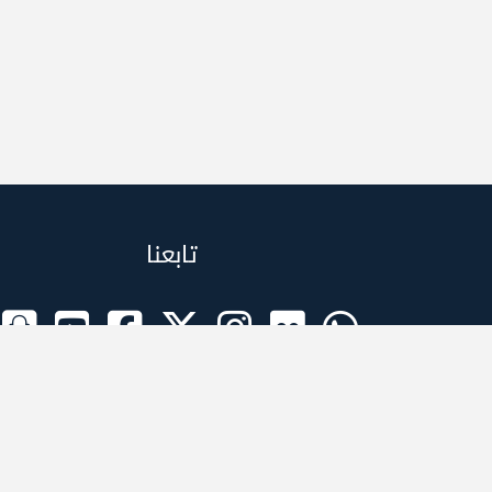
تابعنا