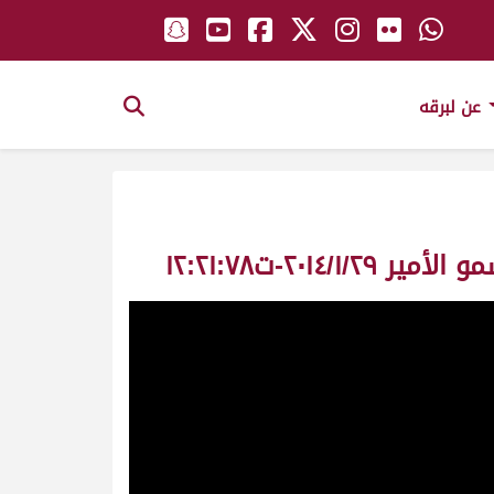
عن لبرقه