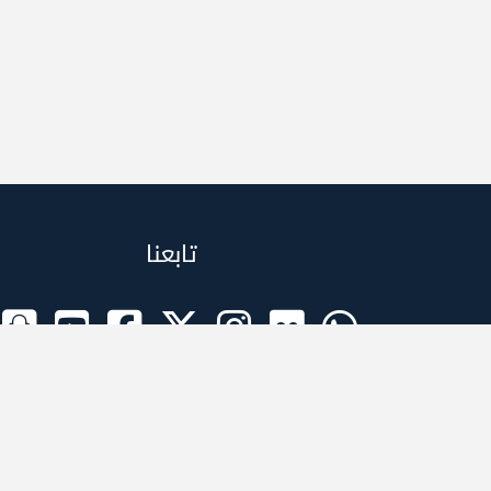
تابعنا