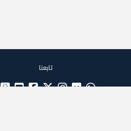
تابعنا