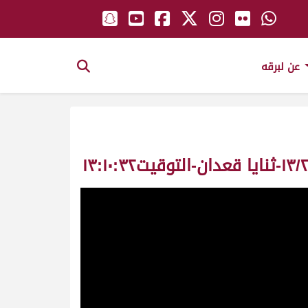
عن لبرقه