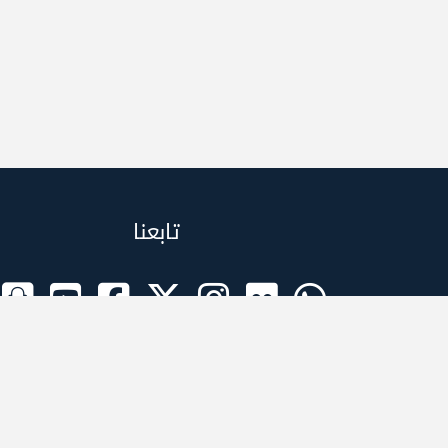
تابعنا