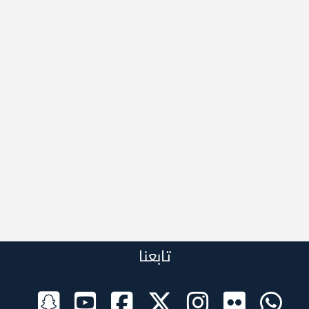
تابعنا