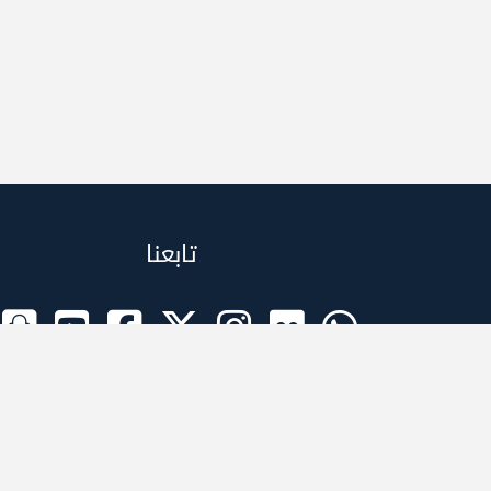
تابعنا