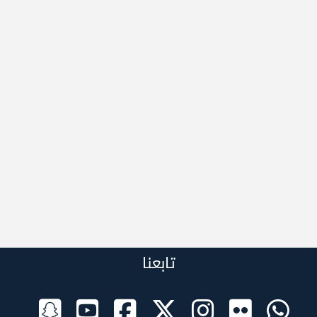
تابعنا