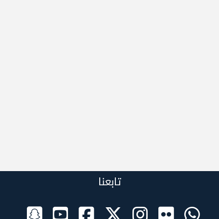
تابعنا