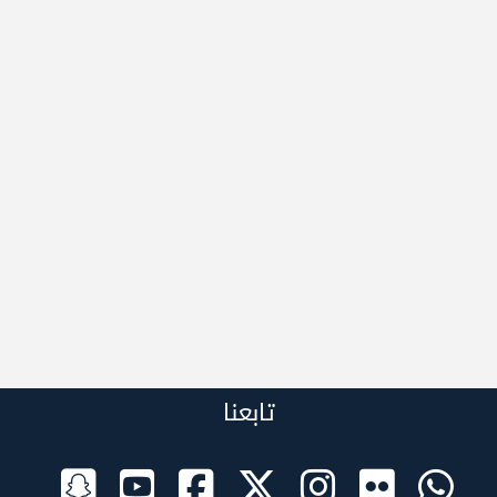
تابعنا