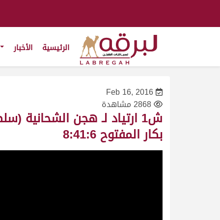
الرئيسية
الأخبار
Feb 16, 2016
2868 مشاهدة
بكار المفتوح 8:41:6