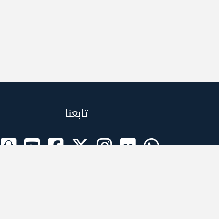
تابعنا