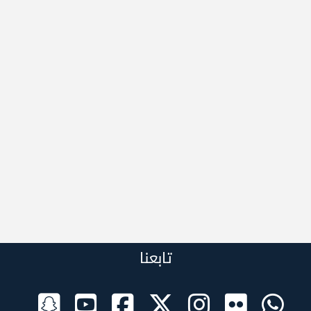
تابعنا